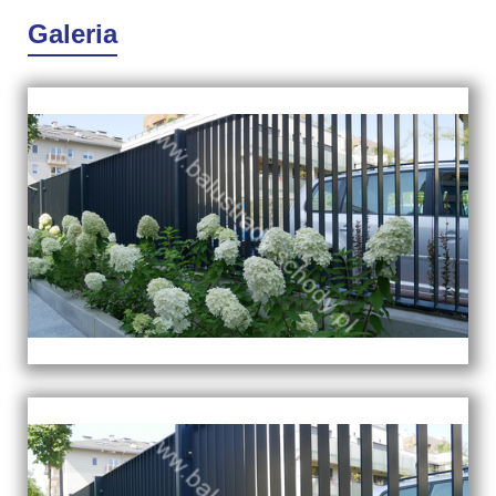
Galeria